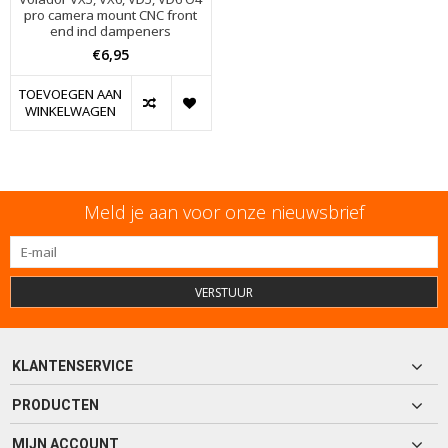
pro camera mount CNC front
end incl dampeners
€6,95
TOEVOEGEN AAN
WINKELWAGEN
Meld je aan voor onze nieuwsbrief
VERSTUUR
KLANTENSERVICE
PRODUCTEN
MIJN ACCOUNT