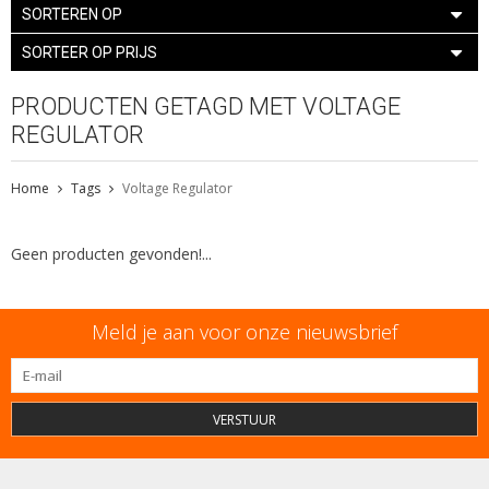
SORTEREN OP
SORTEER OP PRIJS
PRODUCTEN GETAGD MET VOLTAGE
REGULATOR
Home
Tags
Voltage Regulator
Geen producten gevonden!...
Meld je aan voor onze nieuwsbrief
VERSTUUR