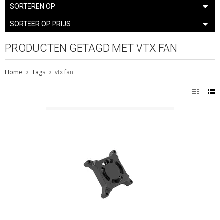
SORTEREN OP
SORTEER OP PRIJS
PRODUCTEN GETAGD MET VTX FAN
Home
Tags
vtx fan