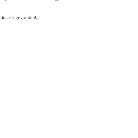
ducten gevonden!...