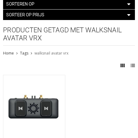
SORTEREN OP
SORTEER OP PRIJS
PRODUCTEN GETAGD MET WALKSNAIL
AVATAR VRX
Home
Tags
walksnail avatar vrx