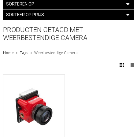
SORTEREN OP
SORTEER OP PRIJS
PRODUCTEN GETAGD MET
WEERBESTENDIGE CAMERA
Home
Tags
Weerbestendige Camera