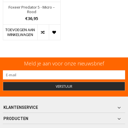
Foxeer Predator 5 - Micro –
Rood
€36,95
TOEVOEGEN AAN
WINKELWAGEN
Meld je aan voor onze nieuwsbrief
VERSTUUR
KLANTENSERVICE
PRODUCTEN