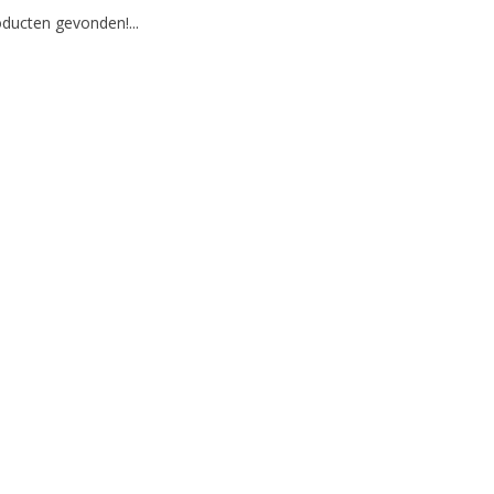
ducten gevonden!...