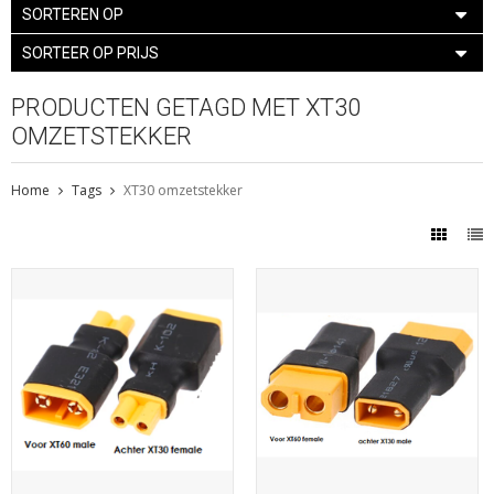
SORTEREN OP
SORTEER OP PRIJS
PRODUCTEN GETAGD MET XT30
OMZETSTEKKER
Home
Tags
XT30 omzetstekker