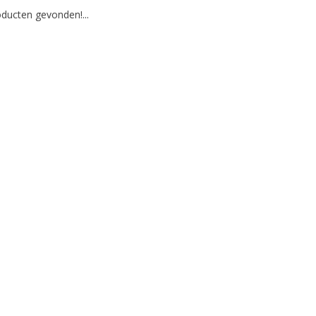
ducten gevonden!...