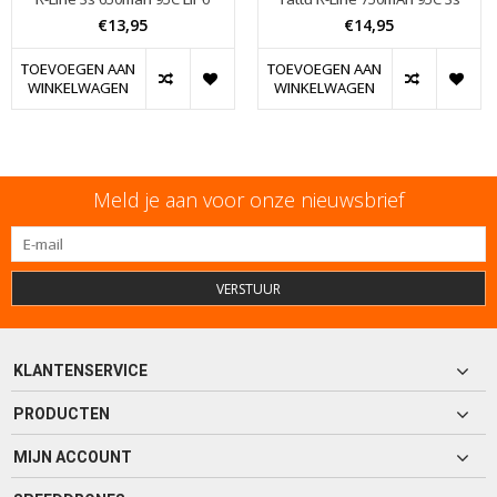
€13,95
€14,95
TOEVOEGEN AAN
TOEVOEGEN AAN
WINKELWAGEN
WINKELWAGEN
Meld je aan voor onze nieuwsbrief
VERSTUUR
KLANTENSERVICE
PRODUCTEN
MIJN ACCOUNT