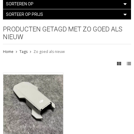
SORTEREN OP
SORTEER OP PRIJS
PRODUCTEN GETAGD MET ZO GOED ALS
NIEUW
Home
Tags
Zo goed als nieuw