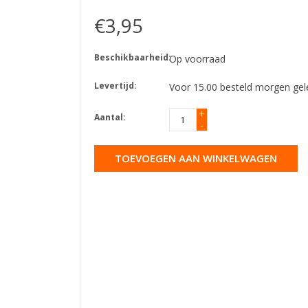
€3,95
Beschikbaarheid:
Op voorraad
Levertijd:
Voor 15.00 besteld morgen gel
+
Aantal:
-
TOEVOEGEN AAN WINKELWAGEN