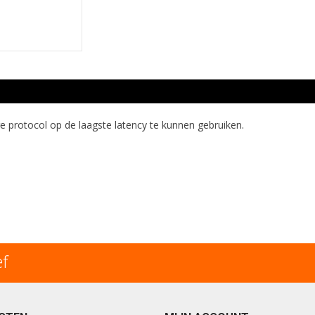
e protocol op de laagste latency te kunnen gebruiken.
ef