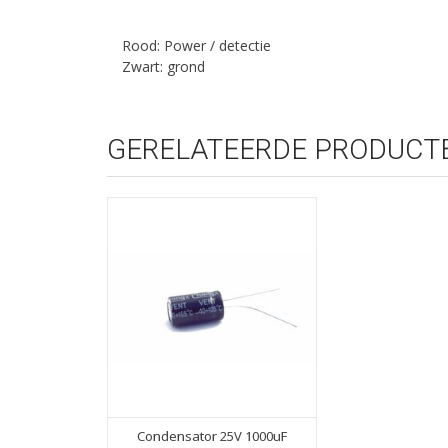
Rood: Power / detectie
Zwart: grond
GERELATEERDE PRODUCT
Condensator 25V 1000uF