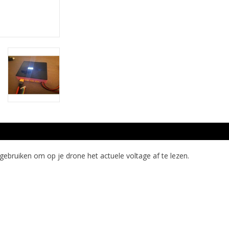
ebruiken om op je drone het actuele voltage af te lezen.