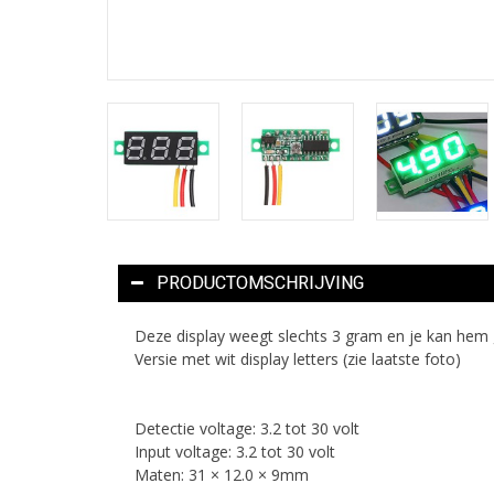
PRODUCTOMSCHRIJVING
Deze display weegt slechts 3 gram en je kan hem g
Versie met wit display letters (zie laatste foto)
Detectie voltage: 3.2 tot 30 volt
Input voltage: 3.2 tot 30 volt
Maten: 31 × 12.0 × 9mm