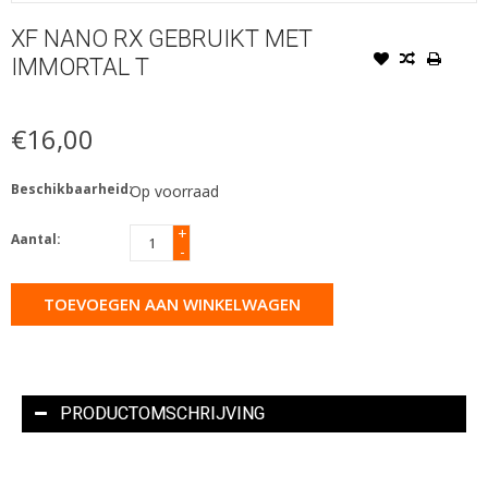
XF NANO RX GEBRUIKT MET
IMMORTAL T
€16,00
Beschikbaarheid:
Op voorraad
+
Aantal:
-
TOEVOEGEN AAN WINKELWAGEN
PRODUCTOMSCHRIJVING