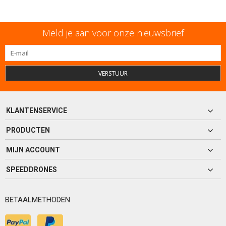
Meld je aan voor onze nieuwsbrief
VERSTUUR
KLANTENSERVICE
PRODUCTEN
MIJN ACCOUNT
SPEEDDRONES
BETAALMETHODEN