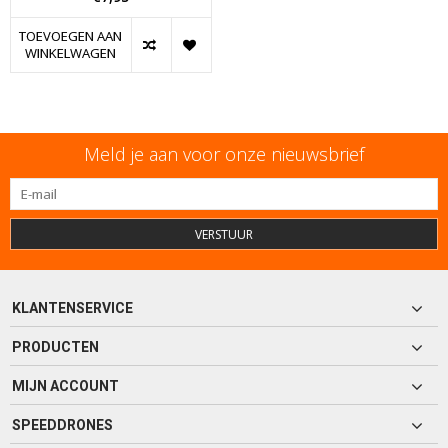
TOEVOEGEN AAN
WINKELWAGEN
Meld je aan voor onze nieuwsbrief
VERSTUUR
KLANTENSERVICE
PRODUCTEN
MIJN ACCOUNT
SPEEDDRONES