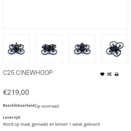
C25 CINEWHOOP
€219,00
Beschikbaarheid:
Op voorraad
Levertijd:
Word op maat gemaakt en binnen 1 week geleverd