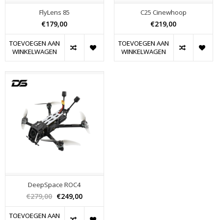
FlyLens 85
C25 Cinewhoop
€179,00
€219,00
TOEVOEGEN AAN
TOEVOEGEN AAN
WINKELWAGEN
WINKELWAGEN
DeepSpace ROC4
€279,00
€249,00
TOEVOEGEN AAN