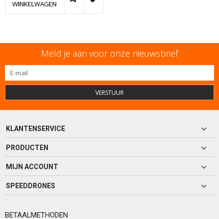
WINKELWAGEN
Meld je aan voor onze nieuwsbrief
VERSTUUR
KLANTENSERVICE
PRODUCTEN
MIJN ACCOUNT
SPEEDDRONES
BETAALMETHODEN