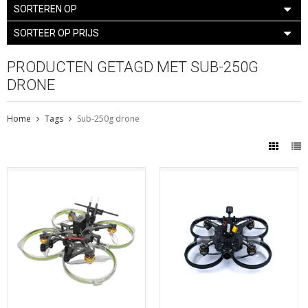
SORTEREN OP
SORTEER OP PRIJS
PRODUCTEN GETAGD MET SUB-250G
DRONE
Home
Tags
Sub-250g drone