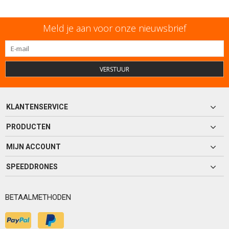
Meld je aan voor onze nieuwsbrief
VERSTUUR
KLANTENSERVICE
PRODUCTEN
MIJN ACCOUNT
SPEEDDRONES
BETAALMETHODEN