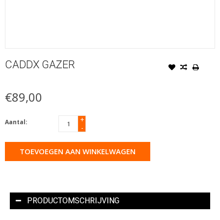
CADDX GAZER
€89,00
+
Aantal:
-
TOEVOEGEN AAN WINKELWAGEN
PRODUCTOMSCHRIJVING