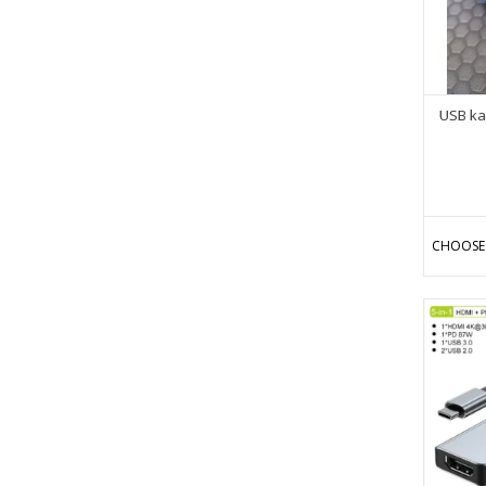
USB ka
CHOOSE