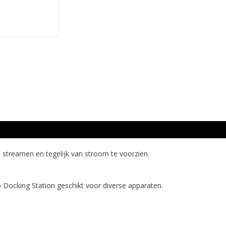
 streamen en tegelijk van stroom te voorzien.
 Docking Station geschikt voor diverse apparaten.