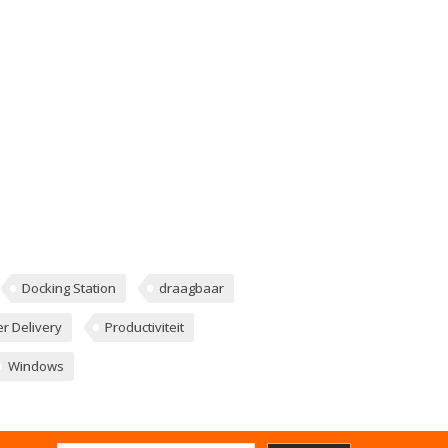
Docking Station
draagbaar
r Delivery
Productiviteit
Windows