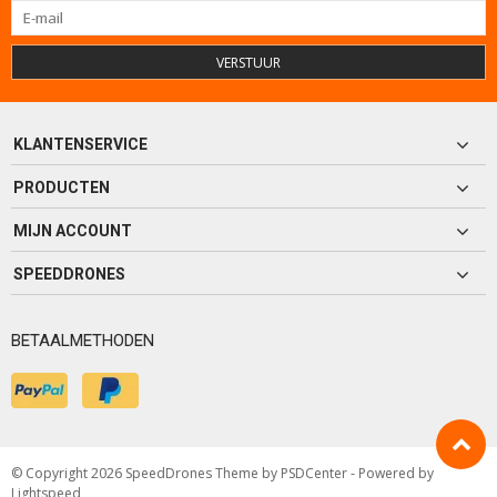
VERSTUUR
KLANTENSERVICE
PRODUCTEN
MIJN ACCOUNT
SPEEDDRONES
BETAALMETHODEN
© Copyright 2026 SpeedDrones Theme by
PSDCenter
- Powered by
Lightspeed