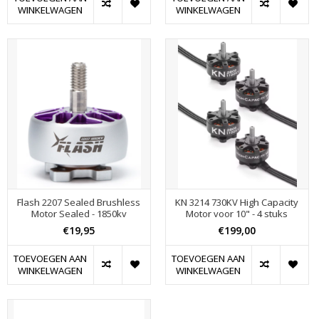
WINKELWAGEN
WINKELWAGEN
Flash 2207 Sealed Brushless
KN 3214 730KV High Capacity
Motor Sealed - 1850kv
Motor voor 10" - 4 stuks
€19,95
€199,00
TOEVOEGEN AAN
TOEVOEGEN AAN
WINKELWAGEN
WINKELWAGEN