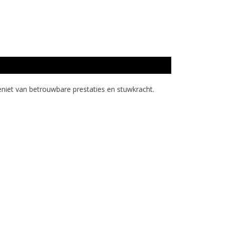
niet van betrouwbare prestaties en stuwkracht.