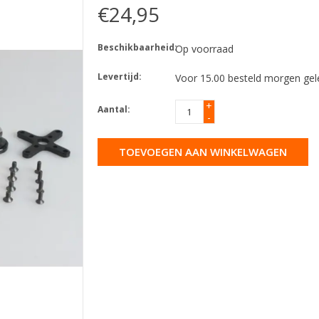
€24,95
Beschikbaarheid:
Op voorraad
Levertijd:
Voor 15.00 besteld morgen gel
+
Aantal:
-
TOEVOEGEN AAN WINKELWAGEN