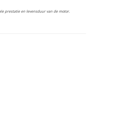
ale prestatie en levensduur van de motor.