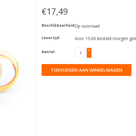
€17,49
Beschikbaarheid:
Op voorraad
Levertijd:
Voor 15.00 besteld morgen gel
+
Aantal:
-
TOEVOEGEN AAN WINKELWAGEN