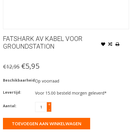
FATSHARK AV KABEL VOOR
GROUNDSTATION
€5,95
€12,95
Beschikbaarheid:
Op voorraad
Levertijd:
Voor 15.00 besteld morgen geleverd*
+
Aantal:
-
TOEVOEGEN AAN WINKELWAGEN