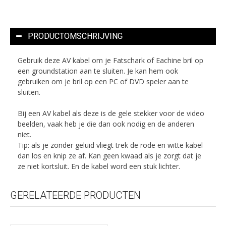
PRODUCTOMSCHRIJVING
Gebruik deze AV kabel om je Fatschark of Eachine bril op
een groundstation aan te sluiten. Je kan hem ook
gebruiken om je bril op een PC of DVD speler aan te
sluiten.
Bij een AV kabel als deze is de gele stekker voor de video
beelden, vaak heb je die dan ook nodig en de anderen
niet.
Tip: als je zonder geluid vliegt trek de rode en witte kabel
dan los en knip ze af. Kan geen kwaad als je zorgt dat je
ze niet kortsluit. En de kabel word een stuk lichter.
GERELATEERDE PRODUCTEN