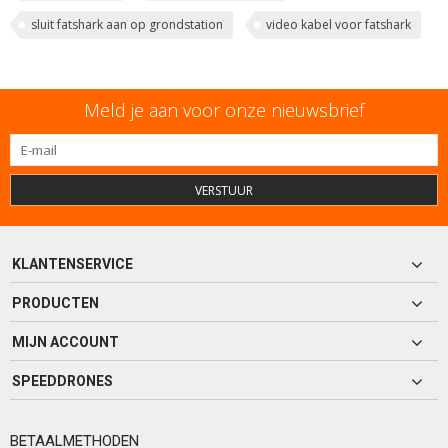
sluit fatshark aan op grondstation
video kabel voor fatshark
Meld je aan voor onze nieuwsbrief
VERSTUUR
KLANTENSERVICE
PRODUCTEN
MIJN ACCOUNT
SPEEDDRONES
BETAALMETHODEN