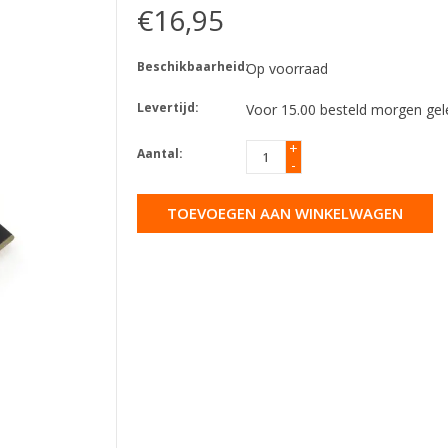
€16,95
Beschikbaarheid:
Op voorraad
Levertijd:
Voor 15.00 besteld morgen gel
+
Aantal:
-
TOEVOEGEN AAN WINKELWAGEN