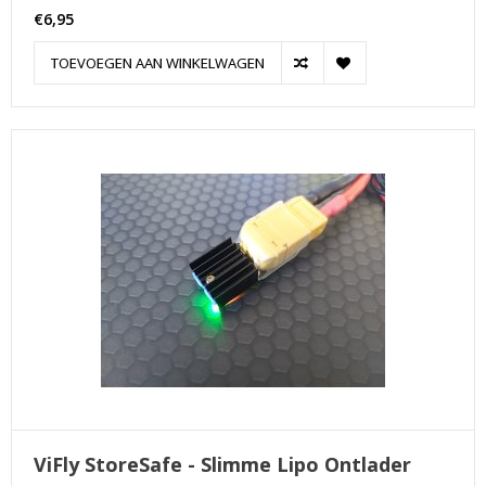
€6,95
TOEVOEGEN AAN WINKELWAGEN
ViFly StoreSafe - Slimme Lipo Ontlader