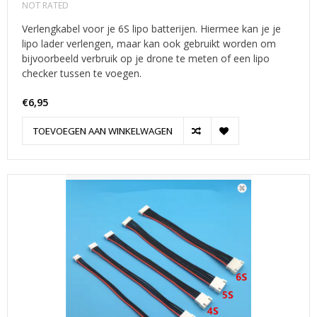
NOT RATED
Verlengkabel voor je 6S lipo batterijen. Hiermee kan je je
lipo lader verlengen, maar kan ook gebruikt worden om
bijvoorbeeld verbruik op je drone te meten of een lipo
checker tussen te voegen.
€6,95
TOEVOEGEN AAN WINKELWAGEN