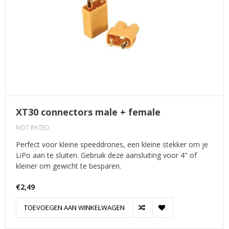
XT30 connectors male + female
NOT RATED
Perfect voor kleine speeddrones, een kleine stekker om je
LiPo aan te sluiten. Gebruik deze aansluiting voor 4" of
kleiner om gewicht te besparen.
€2,49
TOEVOEGEN AAN WINKELWAGEN