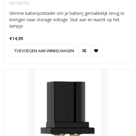
NOT RATED
Slimme batterijontlader om je batterij gemakkelijk terug te
brengen naar storage voltage. Sluit aan en wacht op het
lampje.
€14,95
TOEVOEGEN AAN WINKELWAGEN