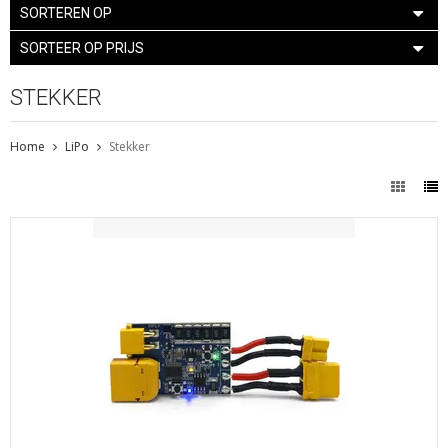
SORTEREN OP
SORTEER OP PRIJS
STEKKER
Home
LiPo
Stekker