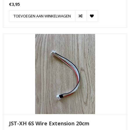
€3,95
TOEVOEGEN AAN WINKELWAGEN
JST-XH 6S Wire Extension 20cm