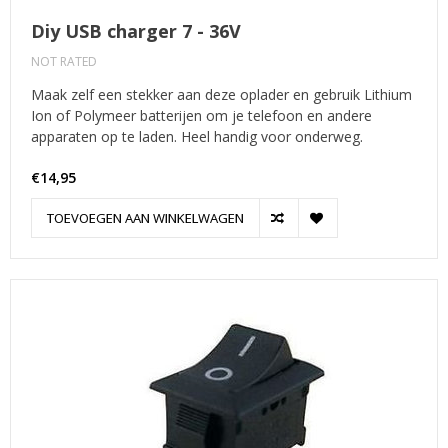
Diy USB charger 7 - 36V
NOT RATED
Maak zelf een stekker aan deze oplader en gebruik Lithium
Ion of Polymeer batterijen om je telefoon en andere
apparaten op te laden. Heel handig voor onderweg.
€14,95
TOEVOEGEN AAN WINKELWAGEN