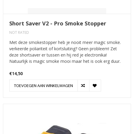
Short Saver V2 - Pro Smoke Stopper
NOT RATED
Met deze smokestopper heb je nooit meer magic smoke.
verkeerde poliariteit of kortsluiting? Geen probleem! Zet
deze shortsaver er tussen en hij red je electronika!
Natuurlijk is magic smoke mooi maar het is ook erg duur.
€14,50
TOEVOEGEN AAN WINKELWAGEN