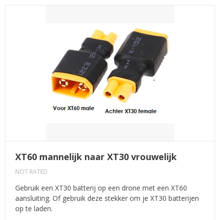
XT60 mannelijk naar XT30 vrouwelijk
NOT RATED
Gebruik een XT30 batterij op een drone met een XT60
aansluiting. Of gebruik deze stekker om je XT30 batterijen
op te laden.