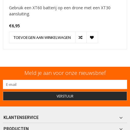
Gebruik een XT60 batterij op een drone met een XT30
aansluiting.
€6,95
TOEVOEGEN AAN WINKELWAGEN
Meld je aan voor onze nieuwsbrief
VERSTUUR
KLANTENSERVICE
PRODUCTEN