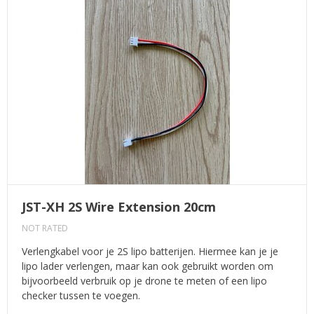
JST-XH 2S Wire Extension 20cm
NOT RATED
Verlengkabel voor je 2S lipo batterijen. Hiermee kan je je
lipo lader verlengen, maar kan ook gebruikt worden om
bijvoorbeeld verbruik op je drone te meten of een lipo
checker tussen te voegen.