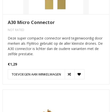
A30 Micro Connector
NOT RATED
Deze super compacte connector word tegenwoordig door
merken als FlyWoo gebruikt op de aller kleinste drones. De
A30 connector is lichter dan de oudere varianten met de
zelfde prestatie.
€1,29
TOEVOEGEN AAN WINKELWAGEN