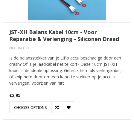
JST-XH Balans Kabel 10cm - Voor
Reparatie & Verlenging - Siliconen Draad
NOT RATED
Is de balansstekker van je LiPo accu beschadigd door een
crash? Of is je laadkabel net te kort? Deze 10cm JST-XH
kabel is de ideale oplossing. Gebruik hem als verlengkabel,
of knip hem door om een kapotte stekker op je accu te
vervangen. Voorzien van hitt
€2,95
CHOOSE OPTIONS