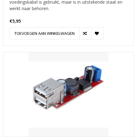
voedingskabel is gebruikt, maar is in uitstekende staat en
werkt naar behoren.
€5,95
TOEVOEGEN AAN WINKELWAGEN