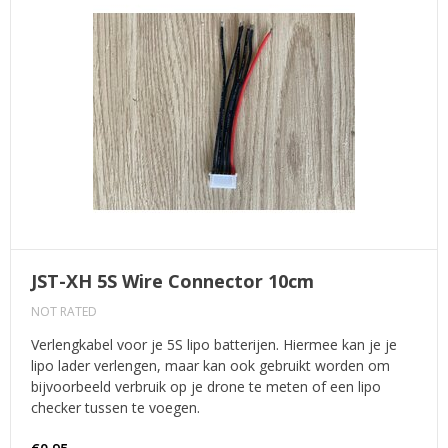
JST-XH 5S Wire Connector 10cm
NOT RATED
Verlengkabel voor je 5S lipo batterijen. Hiermee kan je je
lipo lader verlengen, maar kan ook gebruikt worden om
bijvoorbeeld verbruik op je drone te meten of een lipo
checker tussen te voegen.