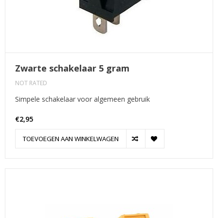
Zwarte schakelaar 5 gram
NOT RATED
Simpele schakelaar voor algemeen gebruik
€2,95
TOEVOEGEN AAN WINKELWAGEN