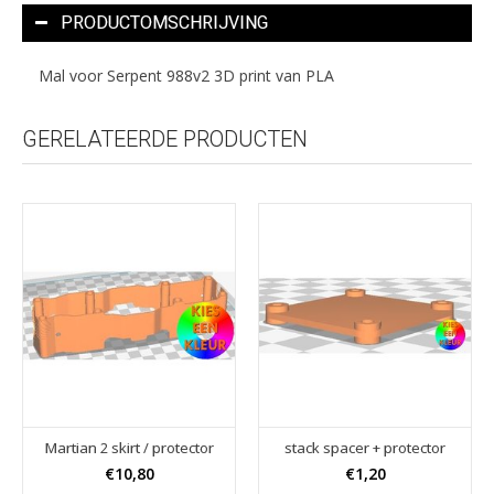
PRODUCTOMSCHRIJVING
Mal voor Serpent 988v2 3D print van PLA
GERELATEERDE PRODUCTEN
Martian 2 skirt / protector
stack spacer + protector
€10,80
€1,20