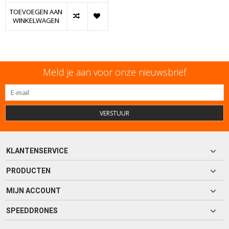
TOEVOEGEN AAN
WINKELWAGEN
Meld je aan voor onze nieuwsbrief
VERSTUUR
KLANTENSERVICE
PRODUCTEN
MIJN ACCOUNT
SPEEDDRONES