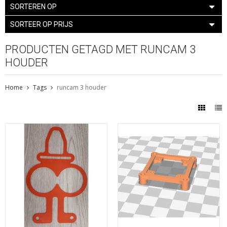
SORTEREN OP
SORTEER OP PRIJS
PRODUCTEN GETAGD MET RUNCAM 3
HOUDER
Home
Tags
runcam 3 houder