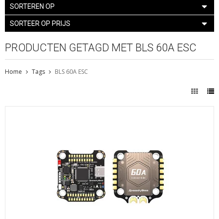
SORTEREN OP
SORTEER OP PRIJS
PRODUCTEN GETAGD MET BLS 60A ESC
Home
Tags
BLS 60A ESC