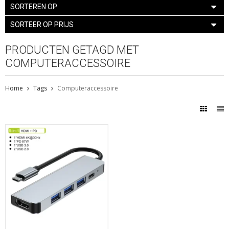
SORTEREN OP
SORTEER OP PRIJS
PRODUCTEN GETAGD MET
COMPUTERACCESSOIRE
Home
Tags
Computeraccessoire