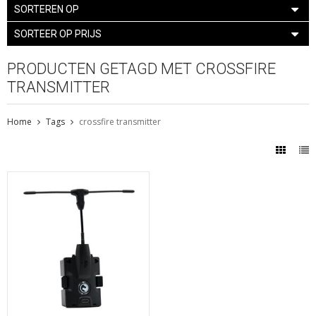
SORTEREN OP
SORTEER OP PRIJS
PRODUCTEN GETAGD MET CROSSFIRE
TRANSMITTER
Home
Tags
crossfire transmitter