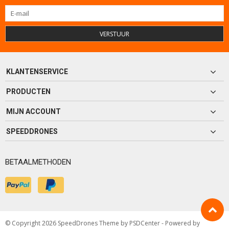
VERSTUUR
KLANTENSERVICE
PRODUCTEN
MIJN ACCOUNT
SPEEDDRONES
BETAALMETHODEN
© Copyright 2026 SpeedDrones Theme by
PSDCenter
- Powered by