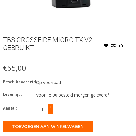
TBS CROSSFIRE MICRO TX V2 -
GEBRUIKT
€65,00
Beschikbaarheid:
Op voorraad
Levertijd:
Voor 15.00 besteld morgen geleverd*
+
Aantal:
-
TOEVOEGEN AAN WINKELWAGEN