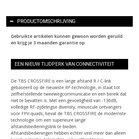
PRODUCTOMSCHRIJVING
Gebruikte artikelen kunnen gewoon worden geruild
en krijg je 3 maanden garantie op
EEN NIEUW TIJDPERK VAN CONNECTIVITEIT
De TBS CROSSFIRE is een lange afstand R / C-link
gebaseerd op de nieuwste RF-technologie, in staat tot
zelfherstellende tweewegcommunicatie en een bereik dat
niet te bevatten is. Met een gevoeligheid van -130dB,
volledige RF-zijdelingse diveristy, minuscule ontvangers
voor FPV-quads, bevat de TBS CROSSFIRE de modernste
technologie om een ​​superieure lange
afstandsbedieningslink te bieden.
Afstandsbedieningen hebben echter veel meer dan alleen