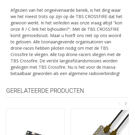
Afgezien van het ongeëvenaarde bereik, is het ding waar
we het meest trots op zijn op de TBS CROSSFIRE dat het
gewoon werkt. In het verleden was onze vraag altijd "kon
onze R / C-link het bijhouden?". Met de TBS CROSSFIRE
komt gemoedsrust. Maar u hoeft ons niet op ons woord
te geloven. Alle toonaangevende organisatoren van
drone-races hebben piloten nodig om met de TBS
Crossfire te vliegen. Alle top drone-racers vliegen met de
TBS Crossfire. De verste langeafstandsmissies worden
gevlogen met TBS Crossfire. Nu is het voor de massa
betaalbaar geworden als een algemene radioverbinding!
GERELATEERDE PRODUCTEN