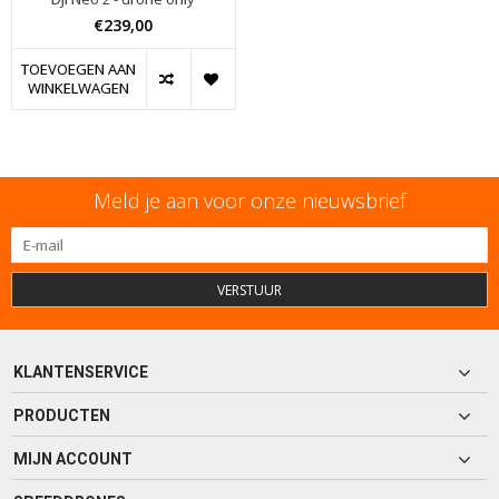
€239,00
TOEVOEGEN AAN
WINKELWAGEN
Meld je aan voor onze nieuwsbrief
VERSTUUR
KLANTENSERVICE
PRODUCTEN
MIJN ACCOUNT