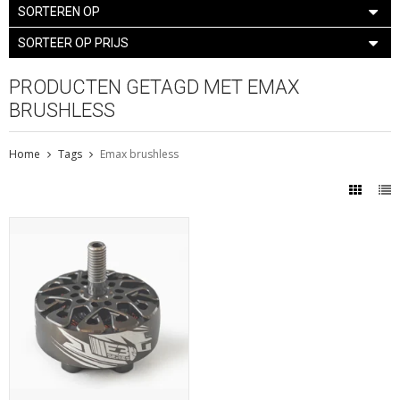
SORTEREN OP
SORTEER OP PRIJS
PRODUCTEN GETAGD MET EMAX
BRUSHLESS
Home
Tags
Emax brushless