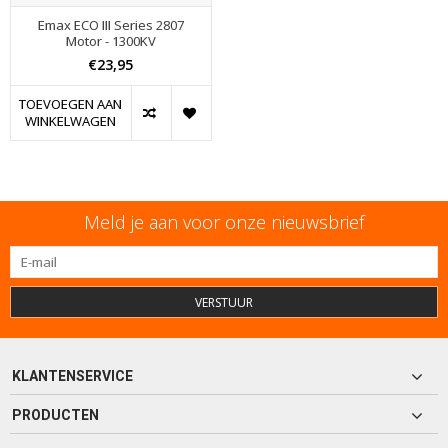
Emax ECO III Series 2807
Motor - 1300KV
€23,95
TOEVOEGEN AAN
WINKELWAGEN
Meld je aan voor onze nieuwsbrief
VERSTUUR
KLANTENSERVICE
PRODUCTEN