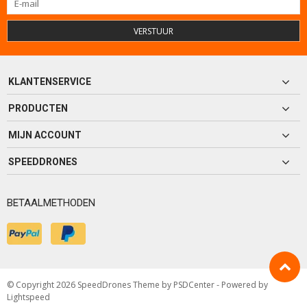
VERSTUUR
KLANTENSERVICE
PRODUCTEN
MIJN ACCOUNT
SPEEDDRONES
BETAALMETHODEN
© Copyright 2026 SpeedDrones Theme by
PSDCenter
- Powered by
Lightspeed