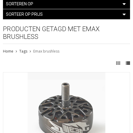
SORTEREN OP
SORTEER OP PRIJS
PRODUCTEN GETAGD MET EMAX
BRUSHLESS
Home
Tags
Emax brushless