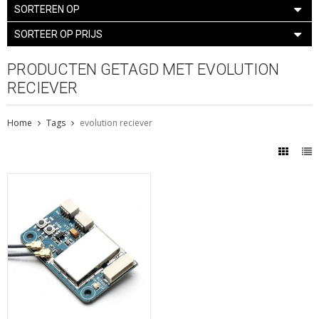
SORTEREN OP
SORTEER OP PRIJS
PRODUCTEN GETAGD MET EVOLUTION
RECIEVER
Home
Tags
evolution reciever