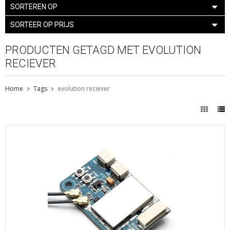
SORTEREN OP
SORTEER OP PRIJS
PRODUCTEN GETAGD MET EVOLUTION
RECIEVER
Home
Tags
evolution reciever