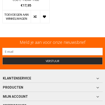
€17,95
TOEVOEGEN AAN
WINKELWAGEN
Meld je aan voor onze nieuwsbrief
VERSTUUR
KLANTENSERVICE
PRODUCTEN
MIJN ACCOUNT