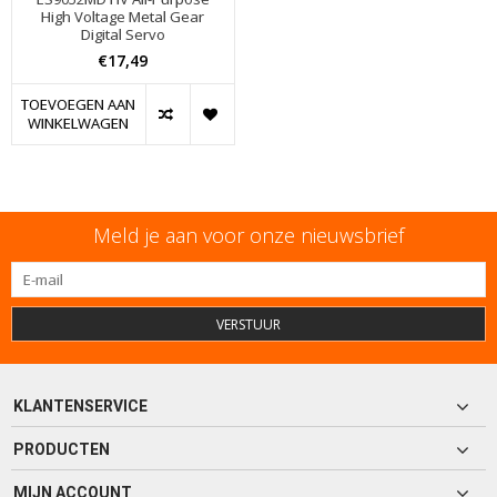
High Voltage Metal Gear
Digital Servo
€17,49
TOEVOEGEN AAN
WINKELWAGEN
Meld je aan voor onze nieuwsbrief
VERSTUUR
KLANTENSERVICE
PRODUCTEN
MIJN ACCOUNT