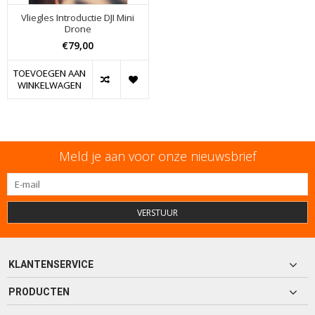
Vliegles Introductie DJI Mini
Drone
€79,00
TOEVOEGEN AAN
WINKELWAGEN
Meld je aan voor onze nieuwsbrief
VERSTUUR
KLANTENSERVICE
PRODUCTEN