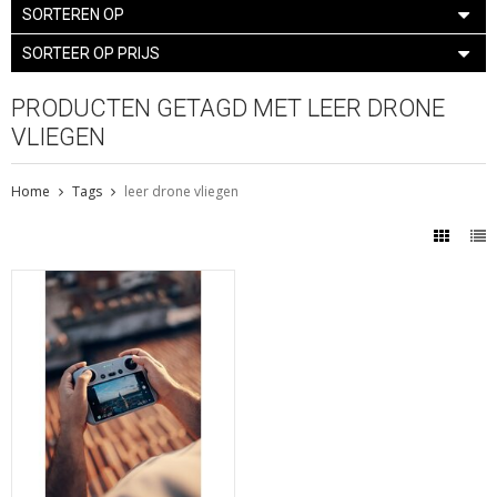
SORTEREN OP
SORTEER OP PRIJS
PRODUCTEN GETAGD MET LEER DRONE
VLIEGEN
Home
Tags
leer drone vliegen