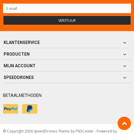
VERSTUUR
KLANTENSERVICE
PRODUCTEN
MIJN ACCOUNT
SPEEDDRONES
BETAALMETHODEN
© Copyright 2026 SpeedDrones Theme by
PSDCenter
- Powered by