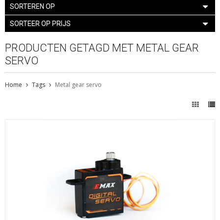
SORTEREN OP
SORTEER OP PRIJS
PRODUCTEN GETAGD MET METAL GEAR
SERVO
Home
Tags
Metal gear servo