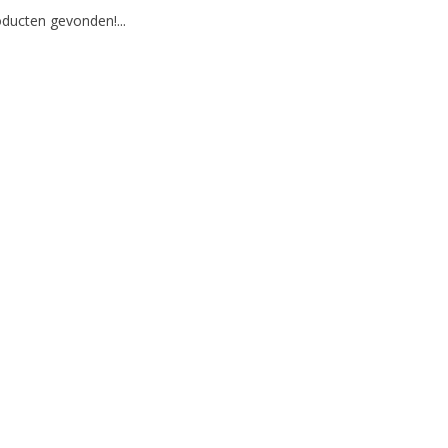
ducten gevonden!...