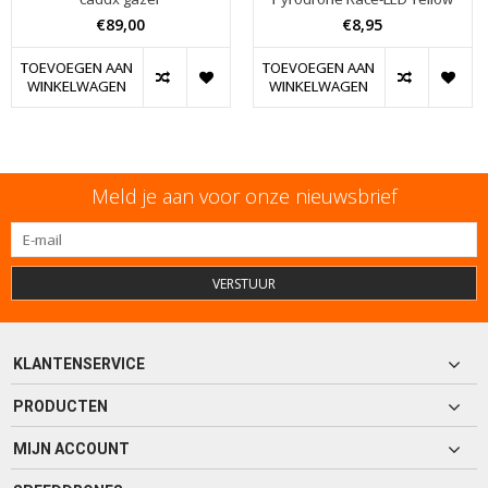
€89,00
€8,95
TOEVOEGEN AAN
TOEVOEGEN AAN
WINKELWAGEN
WINKELWAGEN
Meld je aan voor onze nieuwsbrief
VERSTUUR
KLANTENSERVICE
PRODUCTEN
MIJN ACCOUNT