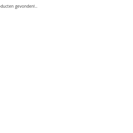
ducten gevonden!...