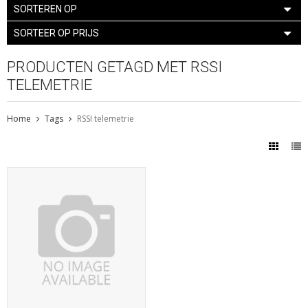
SORTEREN OP
SORTEER OP PRIJS
PRODUCTEN GETAGD MET RSSI
TELEMETRIE
Home
Tags
RSSI telemetrie