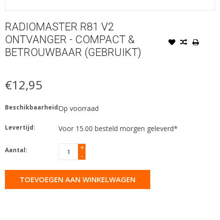
RADIOMASTER R81 V2
ONTVANGER - COMPACT &
BETROUWBAAR (GEBRUIKT)
€12,95
Beschikbaarheid:
Op voorraad
Levertijd:
Voor 15.00 besteld morgen geleverd*
+
Aantal:
-
TOEVOEGEN AAN WINKELWAGEN