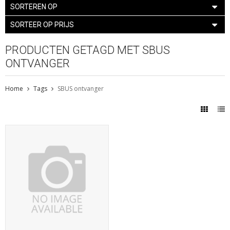
SORTEREN OP
SORTEER OP PRIJS
PRODUCTEN GETAGD MET SBUS
ONTVANGER
Home
Tags
SBUS ontvanger