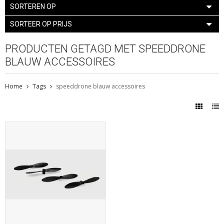
SORTEREN OP
SORTEER OP PRIJS
PRODUCTEN GETAGD MET SPEEDDRONE
BLAUW ACCESSOIRES
Home
Tags
speeddrone blauw accessoires