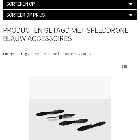
SORTEREN OP
SORTEER OP PRIJS
PRODUCTEN GETAGD MET SPEEDDRONE
BLAUW ACCESSOIRES
Home
Tags
speeddrone blauw accessoires